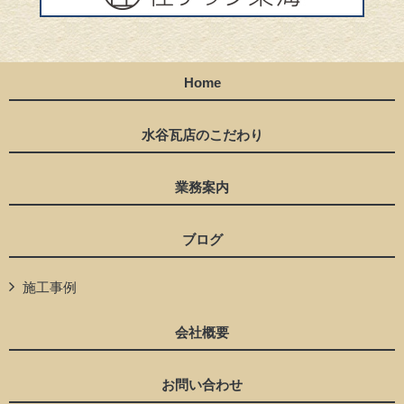
Home
水谷瓦店のこだわり
業務案内
ブログ
施工事例
会社概要
お問い合わせ