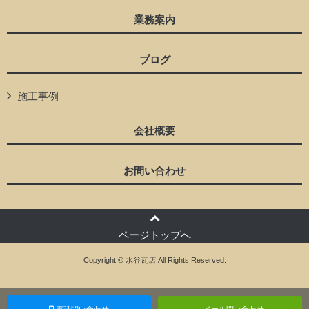
業務案内
ブログ
施工事例
会社概要
お問い合わせ
ページトップへ
Copyright © 水谷瓦店 All Rights Reserved.