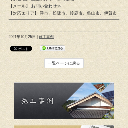
【メール】
お問い合わせ≫
【対応エリア】 津市、松阪市、鈴鹿市、亀山市、伊賀市
2021年10月25日 |
施工事例
一覧ページに戻る