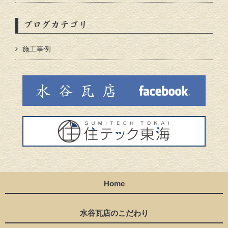
ブログカテゴリ
施工事例
Home
水谷瓦店のこだわり