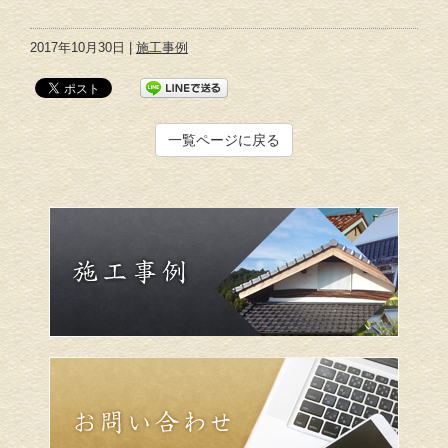
2017年10月30日 |
施工事例
一覧ページに戻る