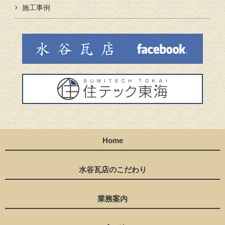
施工事例
Home
水谷瓦店のこだわり
業務案内